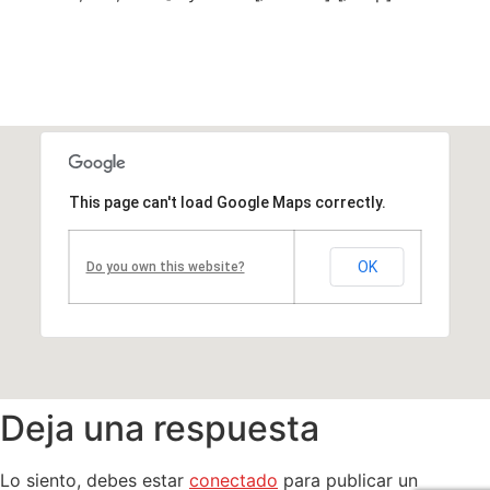
This page can't load Google Maps correctly.
OK
Do you own this website?
Deja una respuesta
Lo siento, debes estar
conectado
para publicar un