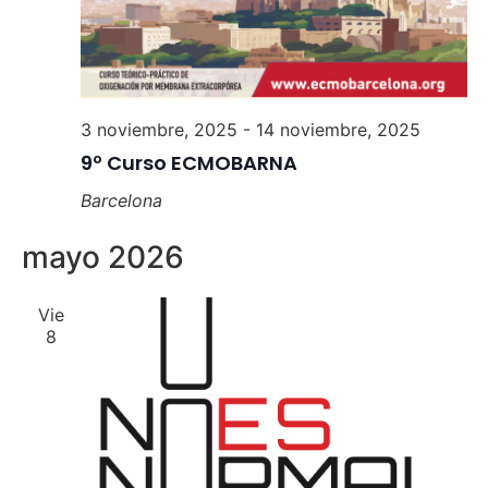
3 noviembre, 2025
-
14 noviembre, 2025
9º Curso ECMOBARNA
Barcelona
mayo 2026
Vie
8