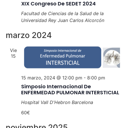
XIX Congreso De SEDET 2024
Facultad de Ciencias de la Salud de la
Universidad Rey Juan Carlos
Alcorcón
marzo 2024
Vie
15
15 marzo, 2024 @ 12:00 pm
-
8:00 pm
Simposio Internacional De
ENFERMEDAD PULMONAR INTERSTICIAL
Hospital Vall D'Hebron
Barcelona
60€
noviembre 2025