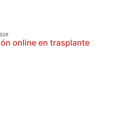
2026
ón online en trasplante