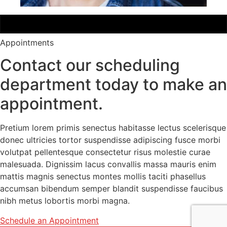
Appointments
Contact our scheduling
department today to make an
appointment.
Pretium lorem primis senectus habitasse lectus scelerisque
donec ultricies tortor suspendisse adipiscing fusce morbi
volutpat pellentesque consectetur risus molestie curae
malesuada. Dignissim lacus convallis massa mauris enim
mattis magnis senectus montes mollis taciti phasellus
accumsan bibendum semper blandit suspendisse faucibus
nibh metus lobortis morbi magna.
Schedule an Appointment