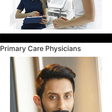
Primary Care Physicians