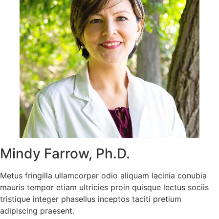
Mindy Farrow, Ph.D.
Metus fringilla ullamcorper odio aliquam lacinia conubia
mauris tempor etiam ultricies proin quisque lectus sociis
tristique integer phasellus inceptos taciti pretium
adipiscing praesent.