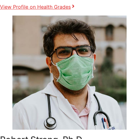
View Profile on Health Grades