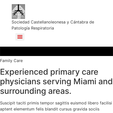
Sociedad Castellanoleonesa y Cántabra de
Patología Respiratoria
Family Care
Experienced primary care
physicians serving Miami and
surrounding areas.
Suscipit taciti primis tempor sagittis euismod libero facilisi
aptent elementum felis blandit cursus gravida sociis