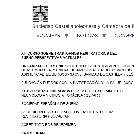
Sociedad Castellanoleonesa y Cántabra de P
SOCALPAR
NOTICIAS
CONGR