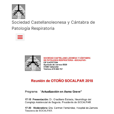
Sociedad Castellanoleonesa y Cántabra de
Patología Respiratoria