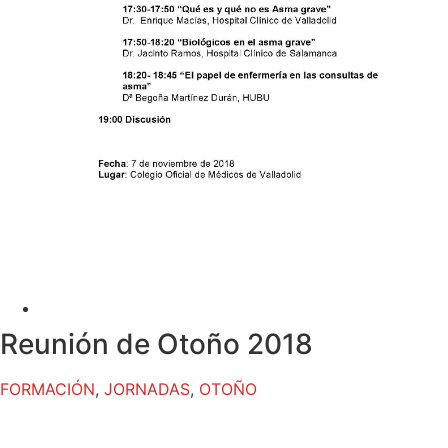
Reunión de Otoño 2018
FORMACIÓN
,
JORNADAS
,
OTOÑO