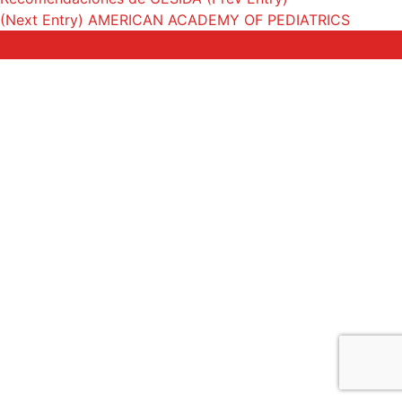
(Next Entry)
AMERICAN ACADEMY OF PEDIATRICS