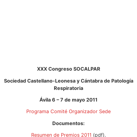
XXX Congreso SOCALPAR
Sociedad Castellano-Leonesa y Cántabra de Patología
Respiratoria
Ávila 6 – 7 de mayo 2011
Programa
Comité Organizador
Sede
Documentos:
Resumen de Premios 2011
(pdf).