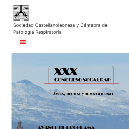
Sociedad Castellanoleonesa y Cántabra de
Patología Respiratoria