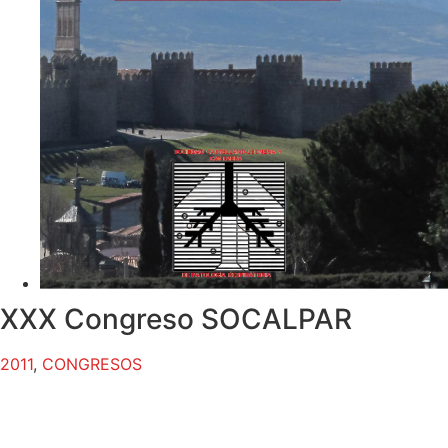
XXX Congreso SOCALPAR
2011
,
CONGRESOS