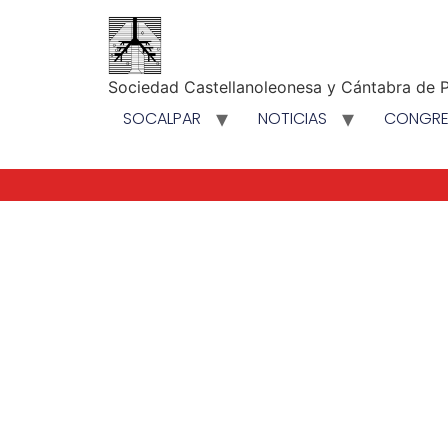
Sociedad Castellanoleonesa y Cántabra de P
SOCALPAR
NOTICIAS
CONGR